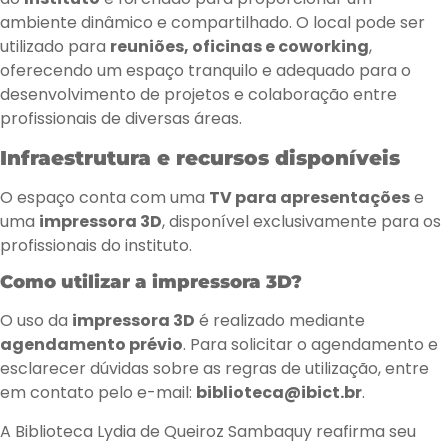
ambiente dinâmico e compartilhado. O local pode ser
utilizado para
reuniões, oficinas e coworking
,
oferecendo um espaço tranquilo e adequado para o
desenvolvimento de projetos e colaboração entre
profissionais de diversas áreas.
Infraestrutura e recursos disponíveis
O espaço conta com uma
TV para apresentações
e
uma
impressora 3D
, disponível exclusivamente para os
profissionais do instituto.
Como utilizar a impressora 3D?
O uso da
impressora 3D
é realizado mediante
agendamento prévio
. Para solicitar o agendamento e
esclarecer dúvidas sobre as regras de utilização, entre
em contato pelo e-mail:
biblioteca@ibict.br
.
A Biblioteca Lydia de Queiroz Sambaquy reafirma seu