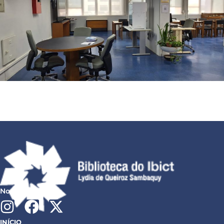
Nossas redes:
INÍCIO