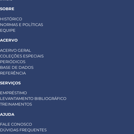
SOBRE
HISTÓRICO
NORMAS E POLÍTICAS
EQUIPE
ACERVO
ACERVO GERAL
COLEÇÕES ESPECIAIS
PERIÓDICOS
BASE DE DADOS
REFERÊNCIA
SERVIÇOS
EMPRÉSTIMO
LEVANTAMENTO BIBLIOGRÁFICO
TREINAMENTOS
AJUDA
FALE CONOSCO
DÚVIDAS FREQUENTES