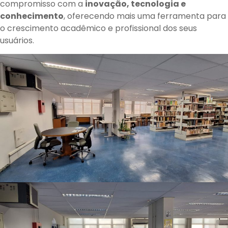
compromisso com a
inovação, tecnologia e
conhecimento
, oferecendo mais uma ferramenta para
o crescimento acadêmico e profissional dos seus
usuários.