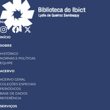
Nossas redes:
INÍCIO
SOBRE
HISTÓRICO
NORMAS E POLÍTICAS
EQUIPE
ACERVO
ACERVO GERAL
COLEÇÕES ESPECIAIS
PERIÓDICOS
BASE DE DADOS
REFERÊNCIA
SERVIÇOS