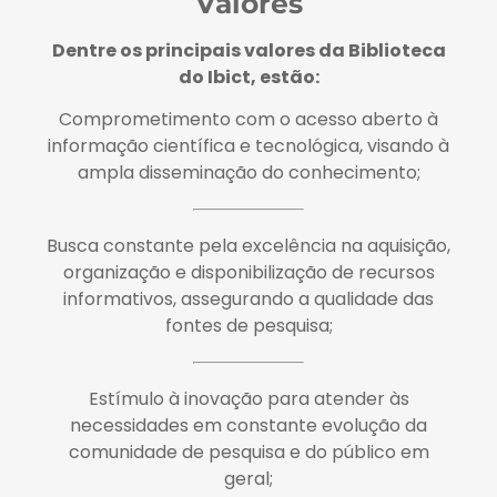
Valores
Dentre os principais valores da Biblioteca
do Ibict, estão:
Comprometimento com o acesso aberto à
informação científica e tecnológica, visando à
ampla disseminação do conhecimento;
Busca constante pela excelência na aquisição,
organização e disponibilização de recursos
informativos, assegurando a qualidade das
fontes de pesquisa;
Estímulo à inovação para atender às
necessidades em constante evolução da
comunidade de pesquisa e do público em
geral;