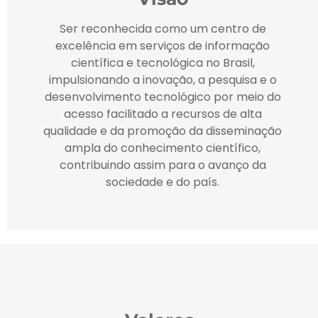
Ser reconhecida como um centro de
excelência em serviços de informação
científica e tecnológica no Brasil,
impulsionando a inovação, a pesquisa e o
desenvolvimento tecnológico por meio do
acesso facilitado a recursos de alta
qualidade e da promoção da disseminação
ampla do conhecimento científico,
contribuindo assim para o avanço da
sociedade e do país.