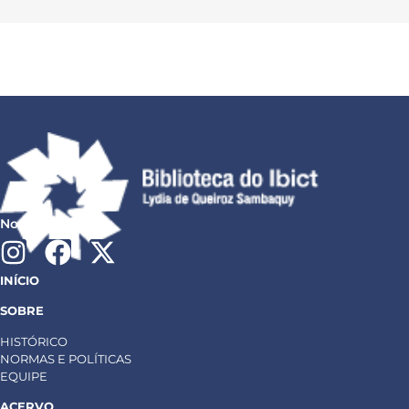
Nossas redes:
INÍCIO
SOBRE
HISTÓRICO
NORMAS E POLÍTICAS
EQUIPE
ACERVO