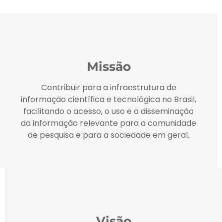
Missão
Contribuir para a infraestrutura de
informação científica e tecnológica no Brasil,
facilitando o acesso, o uso e a disseminação
da informação relevante para a comunidade
de pesquisa e para a sociedade em geral.
Visão