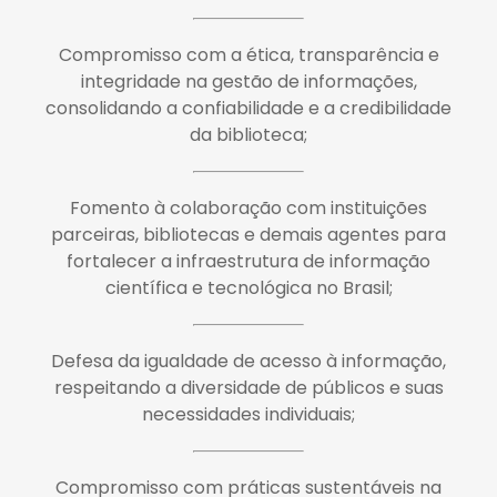
Compromisso com a ética, transparência e
integridade na gestão de informações,
consolidando a confiabilidade e a credibilidade
da biblioteca;
Fomento à colaboração com instituições
parceiras, bibliotecas e demais agentes para
fortalecer a infraestrutura de informação
científica e tecnológica no Brasil;
Defesa da igualdade de acesso à informação,
respeitando a diversidade de públicos e suas
necessidades individuais;
Compromisso com práticas sustentáveis na