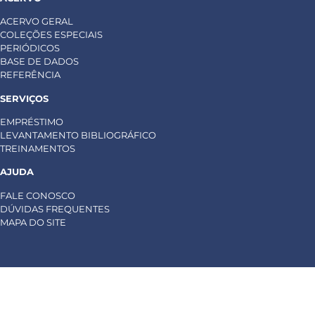
ACERVO GERAL
COLEÇÕES ESPECIAIS
PERIÓDICOS
BASE DE DADOS
REFERÊNCIA
SERVIÇOS
EMPRÉSTIMO
LEVANTAMENTO BIBLIOGRÁFICO
TREINAMENTOS
AJUDA
FALE CONOSCO
DÚVIDAS FREQUENTES
MAPA DO SITE