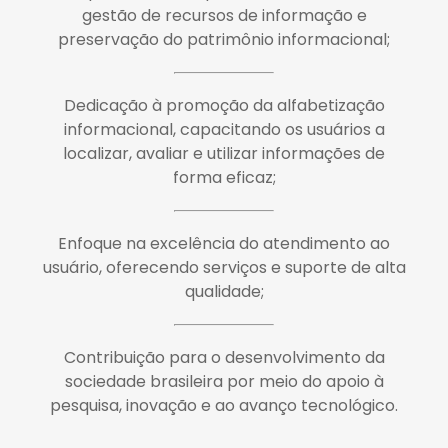
gestão de recursos de informação e
preservação do patrimônio informacional;
Dedicação à promoção da alfabetização
informacional, capacitando os usuários a
localizar, avaliar e utilizar informações de
forma eficaz;
Enfoque na excelência do atendimento ao
usuário, oferecendo serviços e suporte de alta
qualidade;
Contribuição para o desenvolvimento da
sociedade brasileira por meio do apoio à
pesquisa, inovação e ao avanço tecnológico.